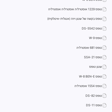
טופס 1229 אוסטרליה אוסטרליה אוסטרליה
טופס בקשה של שנגן ויזה (אנגלית-איטלקית)
טופס DS-5542
טופס W-9
טופס 681 אוסטרליה
טופס SSA-21
שנגן טופס
טופס W-8 BEN-E
טופס 1554 אוסטרליה
טופס DS-82
טופס DS-11