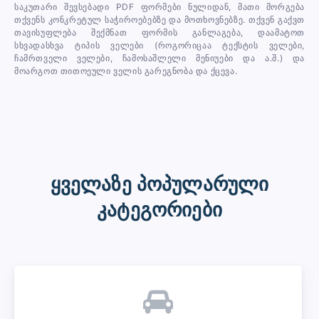
საკუთარი შევსებადი PDF ფორმები ნულიდან, მათი მორგება
თქვენს კონკრეტულ საჭიროებებზე და მოთხოვნებზე. თქვენ გაქვთ
თავისუფლება შექმნათ ფორმის განლაგება, დაამატოთ
სხვადასხვა ტიპის ველები (როგორიცაა ტექსტის ველები,
ჩამრთველი ველები, ჩამოსაშლელი მენიუები და ა.შ.) და
მოარგოთ თითოეული ველის გარეგნობა და ქცევა.
ყველაზე პოპულარული
კატეგორიები