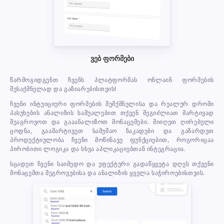
ვებ ფორმები
წარმოგიდგენთ ჩვენს პლატფორმას ონლაინ ფორმების
შესაქმნელად და გაზიარებისთვის!
ჩვენი ინტუიციური ფორმების შემქმნელისა და რეალურ დროში
პასუხების ანალიზის საშუალებით თქვენ შეგიძლიათ მარტივად
შეაგროვოთ და გააანალიზოთ მონაცემები. მიიღეთ ღირებული
ცოდნა, გაამარტივეთ სამუშაო ნაკადები და გაზარდეთ
პროდუქტიულობა ჩვენი მოწინავე ფუნქციებით, როგორიცაა
პირობითი ლოგიკა და სხვა აპლიკაციებთან ინტეგრაცია.
სცადეთ ჩვენი საიმედო და ეფექტური გადაწყვეტა დღეს თქვენი
მონაცემთა შეგროვებისა და ანალიზის ყველა საჭიროებისთვის.