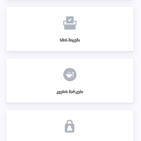
ხმის მიცემა
კვების მარკები