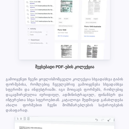
შევსებადი PDF-ების კოლექცია
გამოიყენეთ ჩვენი ყოვლისმომცველი კოლექცია სხვადასხვა ტიპის
ფორმებისა, რომლებიც ჩვეულებრივ გამოიყენება სხვადასხვა
სფეროში და ინდუსტრიაში. იგი მოიცავს ფორმებს, რომლებიც
დაკავშირებულია იურიდიულ, ადმინისტრაციულ, ფინანსურ და
ინტერესთა სხვა სფეროებთან. კატალოგი მუდმივად განახლდება
ახალი ფორმებით ჩვენი მომხმარებლების საჭიროებების
დასაფარად.