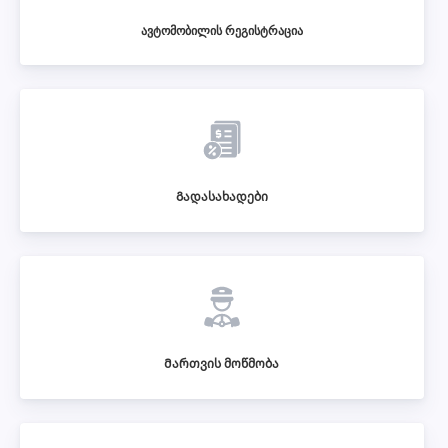
ავტომობილის რეგისტრაცია
Გადასახადები
Მართვის მოწმობა