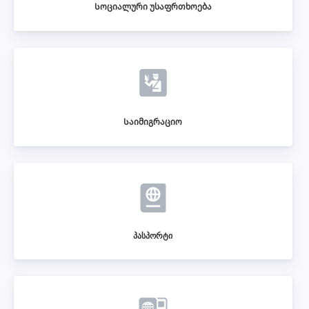
Სოციალური უსაფრთხოება
Საიმიგრაციო
პასპორტი