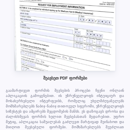
შეავსეთ PDF ფორმები
გაამარტივეთ ფორმის შევსების პროცესი ჩვენი ონლაინ
აპლიკაციის გამოყენებით. ის უზრუნველყოფს ინტუიციურ და
მოსახერხებელი ინტერფეისს, რომელიც უხელმძღვანელებს
მომხმარებლებს ნაბიჯ-ნაბიჯ თითოეულ სფეროში, უზრუნველყოფს
სიზუსტეს და ამცირებს შეცდომების შანსს. ეს დაზოგავს დროსა და
ძალისხმევას ფორმის ხელით შევსებასთან შედარებით. უფრო
მეტიც, აპლიკაცია საშუალებას გაძლევთ მარტივად შეინახოთ და
მიიღოთ შევსებული ფორმები. მომხმარებლებს შეუძლიათ