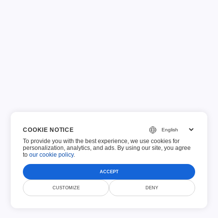
USCIS ფორმები
GDPR შეტყობინება
განაცხადის ფორმები
ფინანსური ფორმები
COOKIE NOTICE
To provide you with the best experience, we use cookies for
personalization, analytics, and ads. By using our site, you agree
to
our cookie policy
.
ACCEPT
CUSTOMIZE
DENY