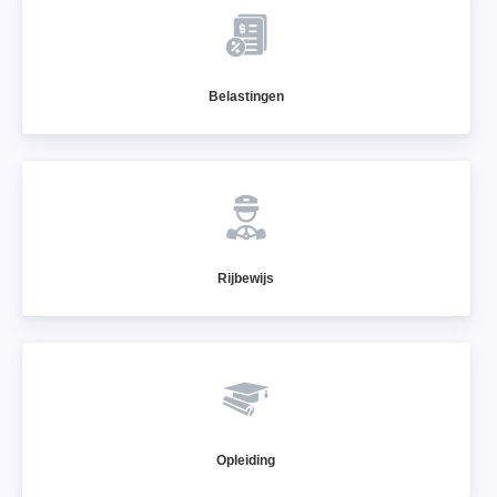
Belastingen
Rijbewijs
Opleiding