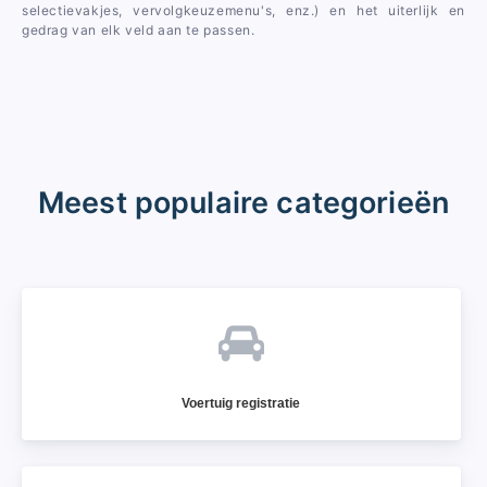
selectievakjes, vervolgkeuzemenu's, enz.) en het uiterlijk en
gedrag van elk veld aan te passen.
Meest populaire categorieën
Voertuig registratie