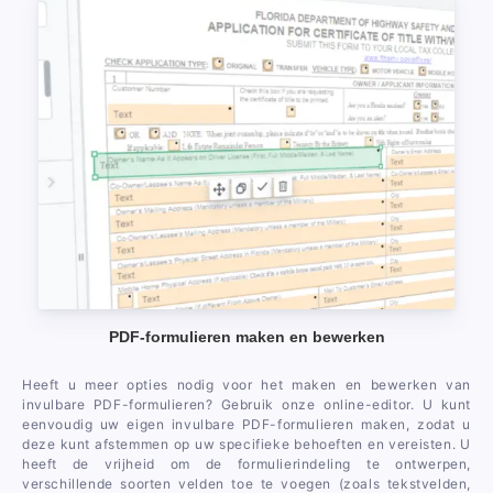
PDF-formulieren maken en bewerken
Heeft u meer opties nodig voor het maken en bewerken van
invulbare PDF-formulieren? Gebruik onze online-editor. U kunt
eenvoudig uw eigen invulbare PDF-formulieren maken, zodat u
deze kunt afstemmen op uw specifieke behoeften en vereisten. U
heeft de vrijheid om de formulierindeling te ontwerpen,
verschillende soorten velden toe te voegen (zoals tekstvelden,