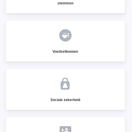
stemmen
Voedselbonnen
Sociale zekerheid