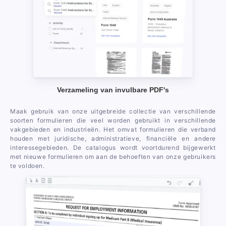
Verzameling van invulbare PDF's
Maak gebruik van onze uitgebreide collectie van verschillende
soorten formulieren die veel worden gebruikt in verschillende
vakgebieden en industrieën. Het omvat formulieren die verband
houden met juridische, administratieve, financiële en andere
interessegebieden. De catalogus wordt voortdurend bijgewerkt
met nieuwe formulieren om aan de behoeften van onze gebruikers
te voldoen.