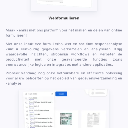
Webformulieren
Maak kennis met ons platform voor het maken en delen van online
formulieren!
Met onze intuïtieve formulierbouwer en realtime responsanalyse
kunt u eenvoudig gegevens verzamelen en analyseren. Krijg
waardevolle inzichten, stroomlijn workflows en verbeter de
productiviteit met onze geavanceerde functies zoals
voorwaardelijke logica en integraties met andere applicaties.
Probeer vandaag nog onze betrouwbare en efficiënte oplossing
voor al uw behoeften op het gebied van gegevensverzameling en
-analyse.