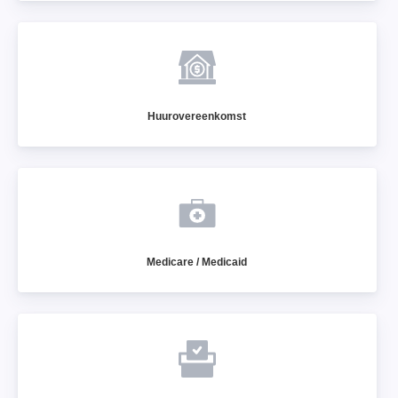
Huurovereenkomst
Medicare / Medicaid