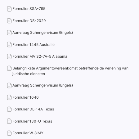
Formulier SSA-795
Formulier DS-2029
Aanvraag Schengenvisum (Engels)
Formulier 1445 Australië
Formulier MV 32-7A-5 Alabama
Belangrijkste Argumentovereenkomst betreffende de verlening van
juridische diensten
Aanvraag Schengenvisum (Engels)
Formulier 1040
Formulier DL-14A Texas
Formulier 130-U Texas
Formulier W-8IMY