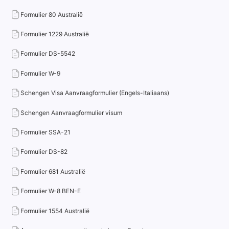
Formulier 80 Australië
Formulier 1229 Australië
Formulier DS-5542
Formulier W-9
Schengen Visa Aanvraagformulier (Engels-Italiaans)
Schengen Aanvraagformulier visum
Formulier SSA-21
Formulier DS-82
Formulier 681 Australië
Formulier W-8 BEN-E
Formulier 1554 Australië