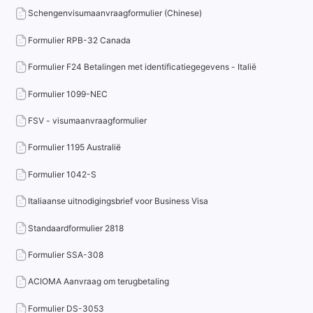
Schengenvisumaanvraagformulier (Chinese)
Formulier RPB-32 Canada
Formulier F24 Betalingen met identificatiegegevens - Italië
Formulier 1099-NEC
FSV - visumaanvraagformulier
Formulier 1195 Australië
Formulier 1042-S
Italiaanse uitnodigingsbrief voor Business Visa
Standaardformulier 2818
Formulier SSA-308
ACIOMA Aanvraag om terugbetaling
Formulier DS-3053