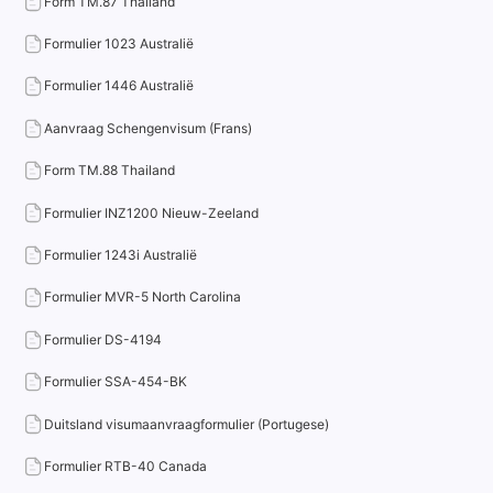
Form TM.87 Thailand
Formulier 1023 Australië
Formulier 1446 Australië
Aanvraag Schengenvisum (Frans)
Form TM.88 Thailand
Formulier INZ1200 Nieuw-Zeeland
Formulier 1243i Australië
Formulier MVR-5 North Carolina
Formulier DS-4194
Formulier SSA-454-BK
Duitsland visumaanvraagformulier (Portugese)
Formulier RTB-40 Canada