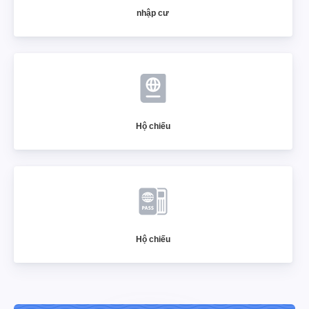
nhập cư
Hộ chiếu
Hộ chiếu