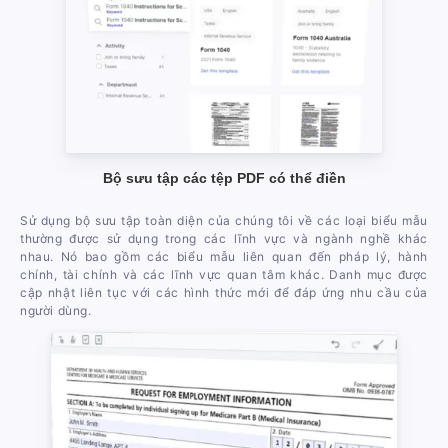
Bộ sưu tập các tệp PDF có thể điền
Sử dụng bộ sưu tập toàn diện của chúng tôi về các loại biểu mẫu
thường được sử dụng trong các lĩnh vực và ngành nghề khác
nhau. Nó bao gồm các biểu mẫu liên quan đến pháp lý, hành
chính, tài chính và các lĩnh vực quan tâm khác. Danh mục được
cập nhật liên tục với các hình thức mới để đáp ứng nhu cầu của
người dùng.