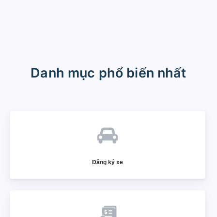
Danh mục phổ biến nhất
Đăng ký xe